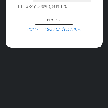
ログイン情報を維持する
ログイン
パスワードを忘れた方はこちら